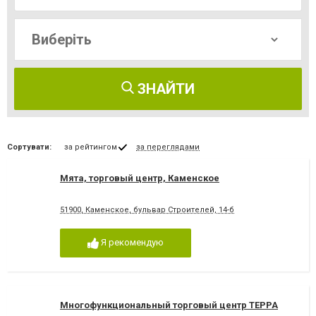
ЗНАЙТИ
Сортувати:
за рейтингом
за переглядами
Мята, торговый центр, Каменское
51900, Каменское, бульвар Строителей, 14-б
Я рекомендую
Многофункциональный торговый центр ТЕРРА