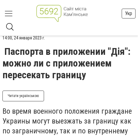
Укр
14:00, 24 января 2023 г.
Паспорта в приложении "Дія":
можно ли с приложением
пересекать границу
Читати українською
Во время военного положения граждане
Украины могут выезжать за границу как
по заграничному, так и по внутреннему