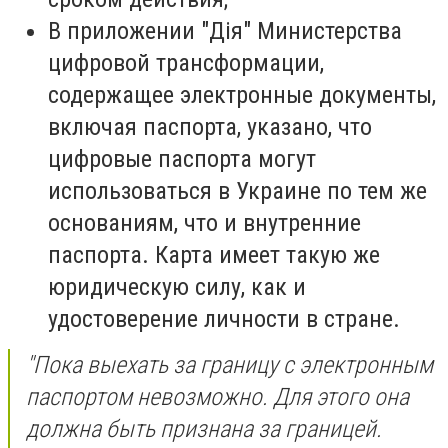
В приложении "Дія" Министерства
цифровой трансформации,
содержащее электронные документы,
включая паспорта, указано, что
цифровые паспорта могут
использоваться в Украине по тем же
основаниям, что и внутренние
паспорта. Карта имеет такую же
юридическую силу, как и
удостоверение личности в стране.
"Пока выехать за границу с электронным
паспортом невозможно. Для этого она
должна быть признана за границей.