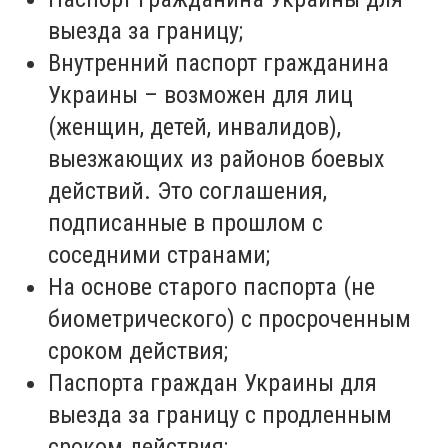
выезда за границу;
Внутренний паспорт гражданина
Украины – возможен для лиц
(женщин, детей, инвалидов),
выезжающих из районов боевых
действий. Это соглашения,
подписанные в прошлом с
соседними странами;
На основе старого паспорта (не
биометрического) с просроченным
сроком действия;
Паспорта граждан Украины для
выезда за границу с продленным
сроком действия;