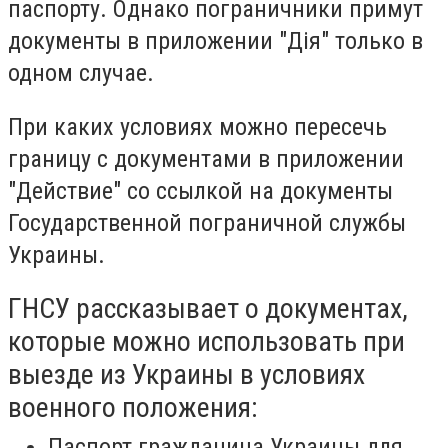
паспорту. Однако пограничники примут
документы в приложении "Дія" только в
одном случае.
При каких условиях можно пересечь
границу с документами в приложении
"Действие" со ссылкой на документы
Государственной пограничной службы
Украины.
ГНСУ рассказывает о документах,
которые можно использовать при
выезде из Украины в условиях
военного положения:
Паспорт гражданина Украины для