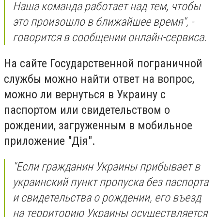
Наша команда работает над тем, чтобы
это произошло в ближайшее время", -
говорится в сообщении онлайн-сервиса.
На сайте Государственной пограничной
службы можно найти ответ на вопрос,
можно ли вернуться в Украину с
паспортом или свидетельством о
рождении, загруженным в мобильное
приложение "Дія".
"Если гражданин Украины прибывает в
украинский пункт пропуска без паспорта
и свидетельства о рождении, его въезд
на территорию Украины осуществляется