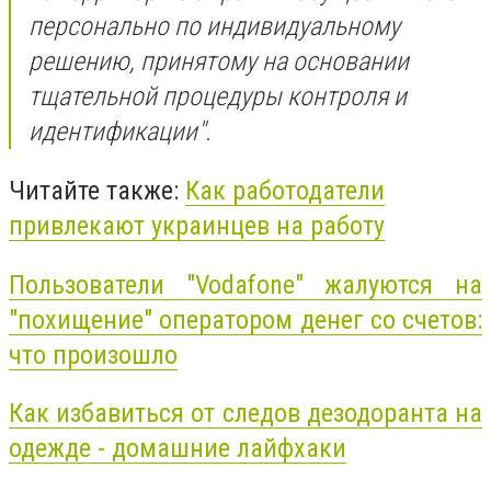
персонально по индивидуальному
решению, принятому на основании
тщательной процедуры контроля и
идентификации".
Читайте также:
Как работодатели
привлекают украинцев на работу
Пользователи "Vodafone" жалуются на
"похищение" оператором денег со счетов:
что произошло
Как избавиться от следов дезодоранта на
одежде - домашние лайфхаки