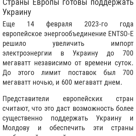
Страны Европы готовы поддержать
Украину
Еще 14 февраля 2023-го года
европейское энергообъединение ENTSO-E
решило увеличить импорт
электроэнергии в Украину до 700
мегаватт независимо от времени суток.
До этого лимит поставок был 700
мегаватт ночью, и 600 мегаватт днем.
Представители европейских стран
считают, что это даст возможность более
существенно поддержать Украину и
Молдову и обеспечить эти страны