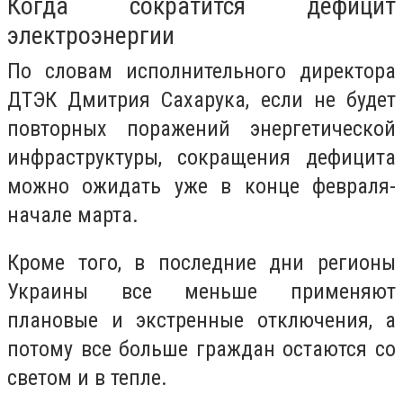
Когда сократится дефицит
электроэнергии
По словам исполнительного директора
ДТЭК Дмитрия Сахарука, если не будет
повторных поражений энергетической
инфраструктуры, сокращения дефицита
можно ожидать уже в конце февраля-
начале марта.
Кроме того, в последние дни регионы
Украины все меньше применяют
плановые и экстренные отключения, а
потому все больше граждан остаются со
светом и в тепле.