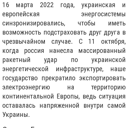
16 марта 2022 года, украинская и
европейская энергосистемы
синзронизировались, чтобы иметь
возможность подстраховать друг друга в
чрезвычайном случае. С 11 октября,
когда россия нанесла массированный
ракетный удар по украинской
энергетической инфраструктуре, наше
государство прекратило экспортировать
электроэнергию на территорию
континентальной Европы, ведь ситуация
оставалась напряженной внутри самой
Украины.