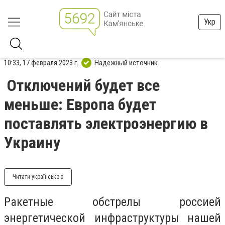
Укр
10:33, 17 февраля 2023 г.
Надежный источник
Отключений будет все
меньше: Европа будет
поставлять электроэнергию в
Украину
Читати українською
Ракетные обстрелы россией
энергетической инфраструктуры нашей