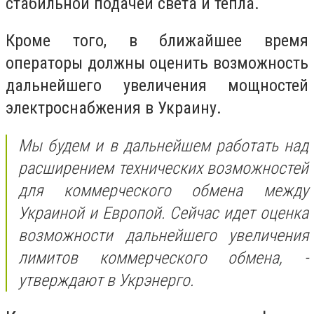
стабильной подачей света и тепла.
Кроме того, в ближайшее время
операторы должны оценить возможность
дальнейшего увеличения мощностей
электроснабжения в Украину.
Мы будем и в дальнейшем работать над
расширением технических возможностей
для коммерческого обмена между
Украиной и Европой. Сейчас идет оценка
возможности дальнейшего увеличения
лимитов коммерческого обмена, -
утверждают в Укрэнерго.