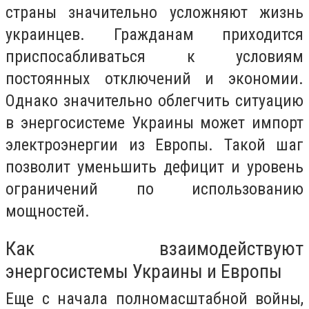
страны значительно усложняют жизнь
украинцев. Гражданам приходится
приспосабливаться к условиям
постоянных отключений и экономии.
Однако значительно облегчить ситуацию
в энергосистеме Украины может импорт
электроэнергии из Европы. Такой шаг
позволит уменьшить дефицит и уровень
ограничений по использованию
мощностей.
Как взаимодействуют
энергосистемы Украины и Европы
Еще с начала полномасштабной войны,