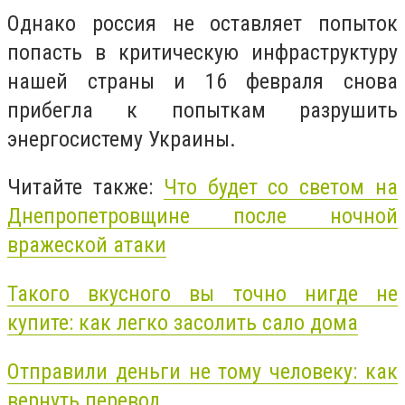
Однако россия не оставляет попыток
попасть в критическую инфраструктуру
нашей страны и 16 февраля снова
прибегла к попыткам разрушить
энергосистему Украины.
Читайте также:
Что будет со светом на
Днепропетровщине после ночной
вражеской атаки
Такого вкусного вы точно нигде не
купите: как легко засолить сало дома
Отправили деньги не тому человеку: как
вернуть перевод