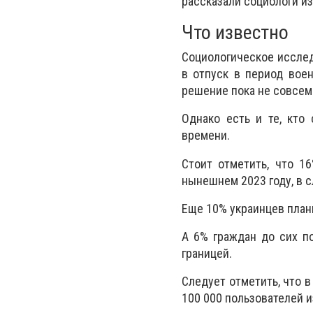
рассказали социологи из 
Что известно
Социологическое исслед
в отпуск в период воен
решение пока не совсем
Однако есть и те, кто
времени.
Стоит отметить, что 1
нынешнем 2023 году, в с
Еще 10% украинцев план
А 6% граждан до сих по
границей.
Следует отметить, что в
100 000 пользователей и