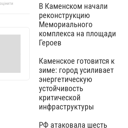
 оцінити
В Каменском начали
реконструкцию
Мемориального
комплекса на площади
Героев
Каменское готовится к
зиме: город усиливает
энергетическую
устойчивость
критической
инфраструктуры
РФ атаковала шесть