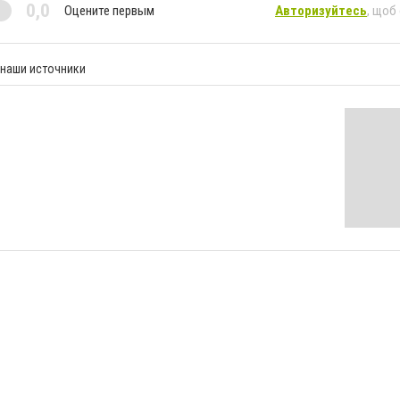
0,0
Оцените первым
Авторизуйтесь
, щоб
 наши источники