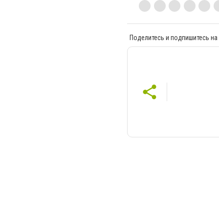
Поделитесь и подпишитесь на