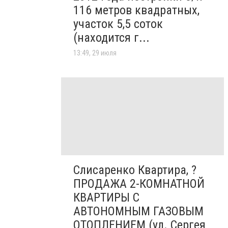
116 метров квадратных,
участок 5,5 соток
(находится г...
13:49, 29 июля
Слисаренко Квартира, ?
ПРОДАЖА 2-КОМНАТНОЙ
КВАРТИРЫ С
АВТОНОМНЫМ ГАЗОВЫМ
ОТОПЛЕНИЕМ (ул. Сергея