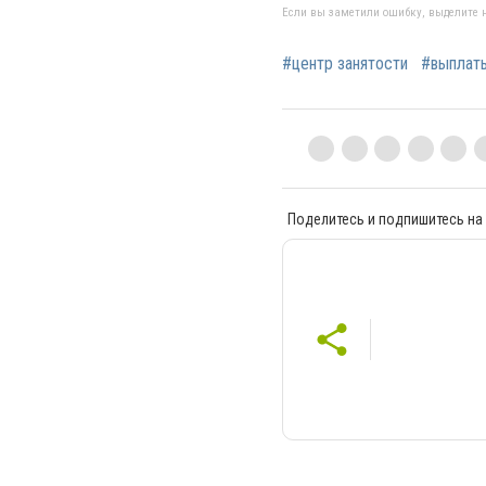
Если вы заметили ошибку, выделите н
#центр занятости
#выплат
Поделитесь и подпишитесь на