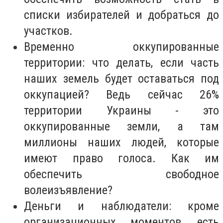
списки избирателей и добраться до
участков.
Временно оккупированные
территории: что делать, если часть
наших земель будет оставаться под
оккупацией? Ведь сейчас 26%
территории Украины - это
оккупированные земли, а там
миллионы наших людей, которые
имеют право голоса. Как им
обеспечить свободное
волеизъявление?
Деньги и наблюдатели: кроме
организационных моментов, есть