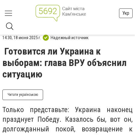
Укр
14:30, 18 июня 2025 г.
Надежный источник
Готовится ли Украина к
выборам: глава ВРУ объяснил
ситуацию
Читати українською
Только представьте: Украина наконец
празднует Победу. Казалось бы, вот он,
долгожданный покой, возвращение к