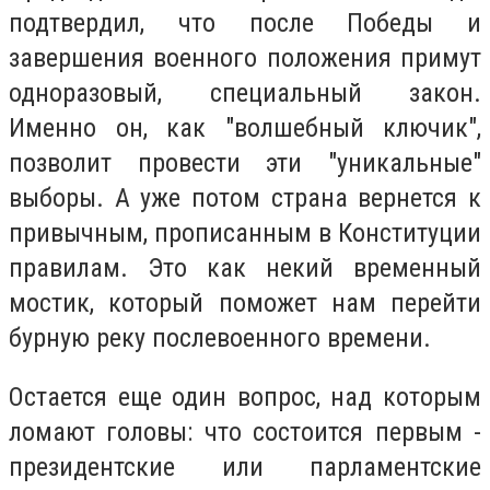
подтвердил, что после Победы и
завершения военного положения примут
одноразовый, специальный закон.
Именно он, как "волшебный ключик",
позволит провести эти "уникальные"
выборы. А уже потом страна вернется к
привычным, прописанным в Конституции
правилам. Это как некий временный
мостик, который поможет нам перейти
бурную реку послевоенного времени.
Остается еще один вопрос, над которым
ломают головы: что состоится первым -
президентские или парламентские