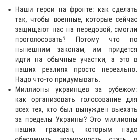
Наши герои на фронте: как сделать
так, чтобы военные, которые сейчас
защищают нас на передовой, смогли
проголосовать? Потому что по
нынешним законам, им придется
идти на обычные участки, а это в
наших реалиях просто нереально.
Надо что-то придумывать.
Миллионы украинцев за рубежом:
как организовать голосование для
всех тех, кто был вынужден выехать
за пределы Украины? Это миллионы
наших граждан, которым надо
обеспечить возможность стать в