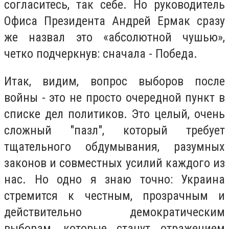
согласитесь, так себе. Но руководитель
Офиса Президента Андрей Ермак сразу
же назвал это «абсолютной чушью»,
четко подчеркнув: сначала - Победа.
Итак, видим, вопрос выборов после
войны - это не просто очередной пункт в
списке дел политиков. Это целый, очень
сложный "пазл", который требует
тщательного обдумывания, разумных
законов и совместных усилий каждого из
нас. Но одно я знаю точно: Украина
стремится к честным, прозрачным и
действительно демократическим
выборам, которые станут отражением