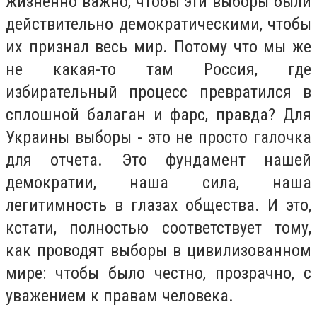
жизненно важно, чтобы эти выборы были
действительно демократическими, чтобы
их признал весь мир. Потому что мы же
не какая-то там Россия, где
избирательный процесс превратился в
сплошной балаган и фарс, правда? Для
Украины выборы - это не просто галочка
для отчета. Это фундамент нашей
демократии, наша сила, наша
легитимность в глазах общества. И это,
кстати, полностью соответствует тому,
как проводят выборы в цивилизованном
мире: чтобы было честно, прозрачно, с
уважением к правам человека.