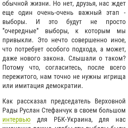
обычной жизни. Но нет, друзья, нас ждет
еще один очень-очень важный этап -
выборы. И это будут не просто
"очередные" выборы, к которым мы
привыкли. Это нечто совершенно иное,
что потребует особого подхода, а может,
даже нового закона. Слышали о таком?
Потому что, согласитесь, после всего
пережитого, нам точно не нужны игрища
или имитация демократии.
Как рассказал председатель Верховной
Рады Руслан Стефанчук в своем большом
интервью
для РБК-Украина, для нас