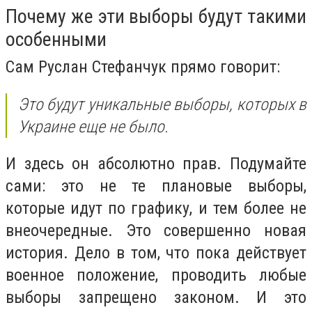
Почему же эти выборы будут такими
особенными
Сам Руслан Стефанчук прямо говорит:
Это будут уникальные выборы, которых в
Украине еще не было.
И здесь он абсолютно прав. Подумайте
сами: это не те плановые выборы,
которые идут по графику, и тем более не
внеочередные. Это совершенно новая
история. Дело в том, что пока действует
военное положение, проводить любые
выборы запрещено законом. И это