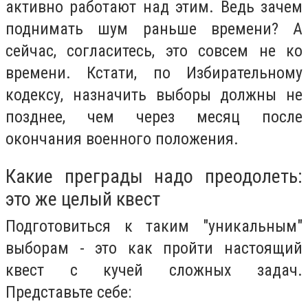
активно работают над этим. Ведь зачем
поднимать шум раньше времени? А
сейчас, согласитесь, это совсем не ко
времени. Кстати, по Избирательному
кодексу, назначить выборы должны не
позднее, чем через месяц после
окончания военного положения.
Какие преграды надо преодолеть:
это же целый квест
Подготовиться к таким "уникальным"
выборам - это как пройти настоящий
квест с кучей сложных задач.
Представьте себе: