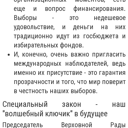
еще и вопрос финансирования.
Выборы - это недешевое
удовольствие, и деньги на них
традиционно идут из госбюджета и
избирательных фондов.
И, конечно, очень важно пригласить
международных наблюдателей, ведь
именно их присутствие - это гарантия
прозрачности и того, что мир поверит
в честность наших выборов.
Специальный закон - наш
"волшебный ключик" в будущее
Председатель Верховной Рады