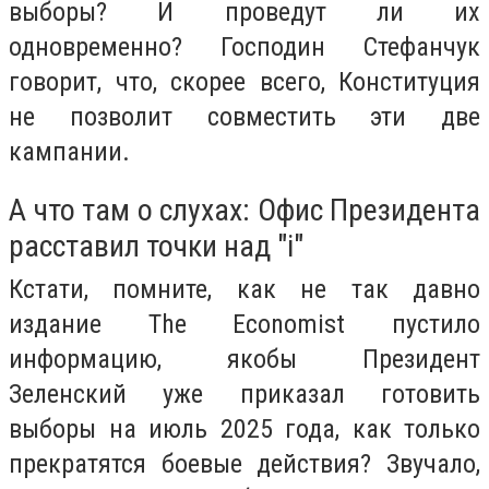
выборы? И проведут ли их
одновременно? Господин Стефанчук
говорит, что, скорее всего, Конституция
не позволит совместить эти две
кампании.
А что там о слухах: Офис Президента
расставил точки над "і"
Кстати, помните, как не так давно
издание The Economist пустило
информацию, якобы Президент
Зеленский уже приказал готовить
выборы на июль 2025 года, как только
прекратятся боевые действия? Звучало,