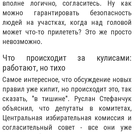
вполне логично, согласитесь. Ну как
можно гарантировать безопасность
людей на участках, когда над головой
может что-то прилететь? Это же просто
невозможно.
Что происходит за кулисами:
работают, но тихо
Самое интересное, что обсуждение новых
правил уже кипит, но происходит это, так
сказать, "в тишине". Руслан Стефанчук
объяснил, что депутаты в комитетах,
Центральная избирательная комиссия и
согласительный совет - все они уже