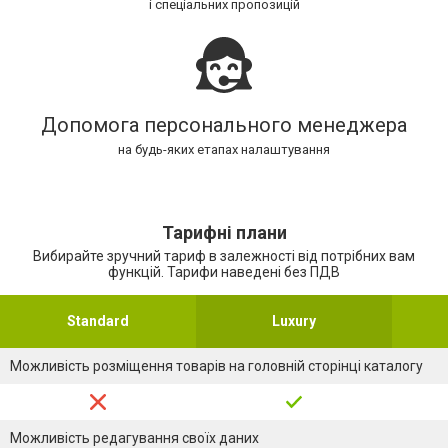
і спеціальних пропозицій
Допомога персонального менеджера
на будь-яких етапах налаштування
Тарифні плани
Вибирайте зручний тариф в залежності від потрібних вам
функцій. Тарифи наведені без ПДВ
Standard
Luxury
Можливість розміщення товарів на головній сторінці каталогу
Можливість редагування своїх даних