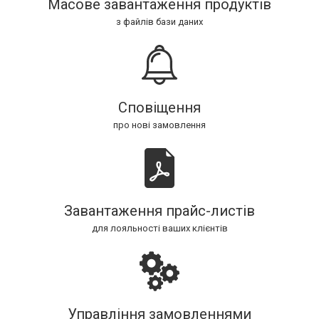
Масове завантаження продуктів
з файлів бази даних
Сповіщення
про нові замовлення
Завантаження прайс-листів
для лояльності ваших клієнтів
Управління замовленнями