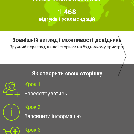
1 468
відгуків і рекомендацій
Зовнішній вигляд і можливості довідника
Зручний перегляд вашої сторінки на будь-якому пристрої
Як створити свою сторінку
Крок 1
Зареєструватись
Крок 2
Заповнити інформацію
Крок 3