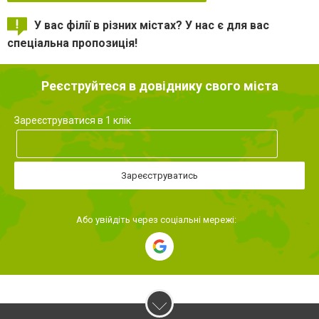
У вас філії в різних містах? У нас є для вас
спеціальна пропозиція!
Реєструйтеся в довіднику свого міста
Зареєструватися в 1 клік
Зареєструватись
Або увійдіть через соціальні мережі: