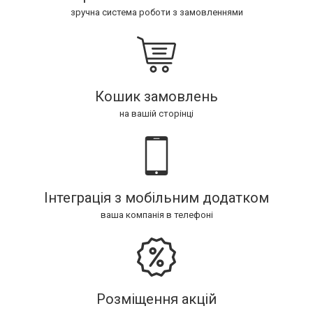
зручна система роботи з замовленнями
Кошик замовлень
на вашій сторінці
Інтеграція з мобільним додатком
ваша компанія в телефоні
Розміщення акцій