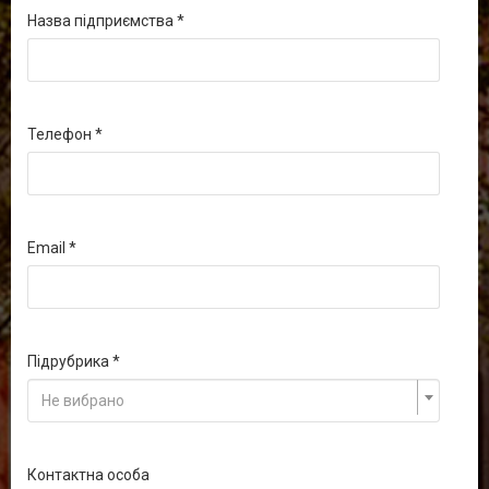
Назва підприємства
Телефон
Email
Підрубрика
Не вибрано
Контактна особа