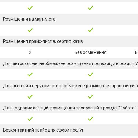
Розміщення на мапі міста
Розміщення прайс-листів, сертифікатів
2
Без обмеження
Б
Для автосалонів: необмежене розміщення пропозицій в розділі "
Для агенцій з нерухомості: необмежене розміщення пропозицій в 
Для кадрових агенцій: розміщення пропозицій в розділі "Робота"
Безконтактний прайс для сфери послуг