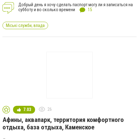
Добрый день я хочу сделать паспорт могу ли я записаться на
субботу и во сколько времени
15
Міські служби, влада
26
7.03
Афины, аквапарк, территория комфортного
отдыха, база отдыха, Каменское