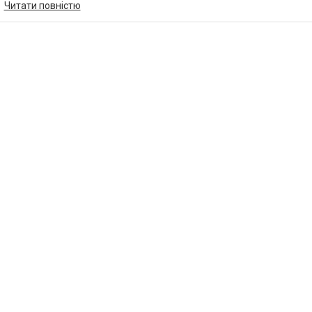
Читати повністю