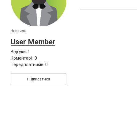
Новичок
User Member
Відгуки: 1
Коментарі : 0
Передплатників: 0
Підписатися