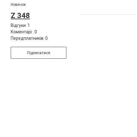
Новичок
Z 348
Відгуки: 1
Коментарі : 0
Передплатників: 0
Підписатися