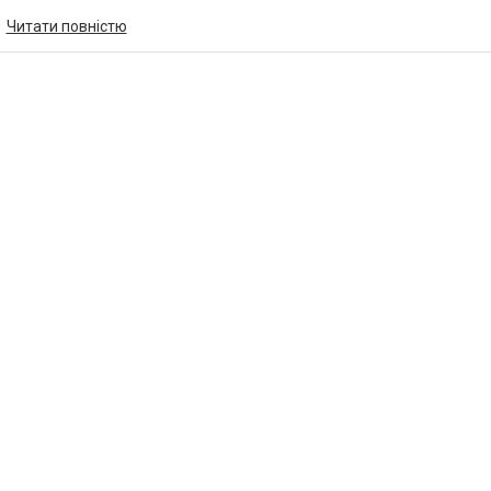
Читати повністю