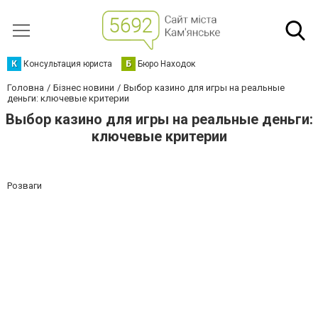
К
Консультация юриста
Б
Бюро Находок
Головна
Бізнес новини
Выбор казино для игры на реальные
деньги: ключевые критерии
Выбор казино для игры на реальные деньги:
ключевые критерии
Розваги