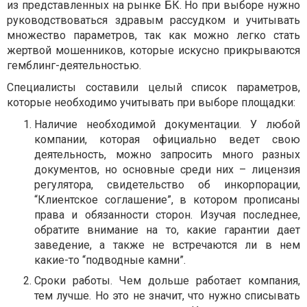
из представленных на рынке БК. Но при выборе нужно
руководствоваться здравым рассудком и учитывать
множество параметров, так как можно легко стать
жертвой мошенников, которые искусно прикрываются
гемблинг-деятельностью.
Специалисты составили целый список параметров,
которые необходимо учитывать при выборе площадки:
Наличие необходимой документации. У любой
компании, которая официально ведет свою
деятельность, можно запросить много разных
документов, но основные среди них – лицензия
регулятора, свидетельство об инкорпорации,
“Клиентское соглашение”, в котором прописаны
права и обязанности сторон. Изучая последнее,
обратите внимание на то, какие гарантии дает
заведение, а также не встречаются ли в нем
какие-то “подводные камни”.
Сроки работы. Чем дольше работает компания,
тем лучше. Но это не значит, что нужно списывать