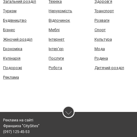
Загальний розділ
Техніка
Здоров'я
Туризм
Нерухомість
Транспорт
Будівництво
Відпочинок
Розваги
Бізнес
Меблі
Спорт
Жіночий розділ
Інтернет
Культура
Економіка
Інтер'єр
Мода
Кулінарія
Послуги
Родина
Подорожі
Робота
Дитячий розділ
Реклама
Реклама на сайті
Франшиза "CitySites"
(097) 125-45-53