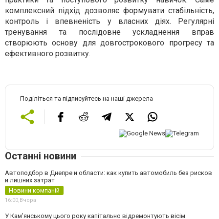
комплексний підхід дозволяє формувати стабільність,
контроль і впевненість у власних діях. Регулярні
тренування та послідовне ускладнення вправ
створюють основу для довгострокового прогресу та
ефективного розвитку.
Поділіться та підписуйтесь на наші джерела
Останні новини
Автоподбор в Днепре и области: как купить автомобиль без рисков
и лишних затрат
Новини компаній
16:00,
Вчора
У Кам’янському цього року капітально відремонтують вісім