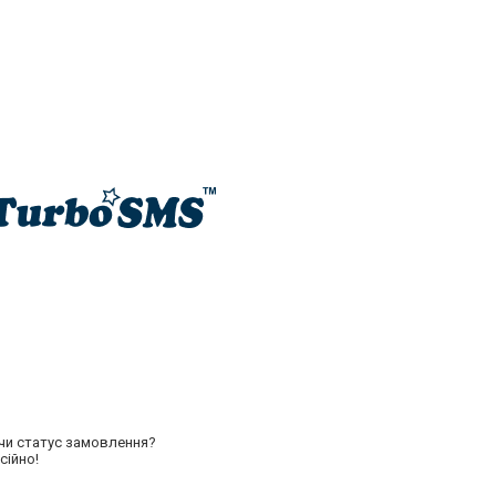
 чи статус замовлення?
сійно!