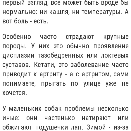
первый взгляд, все может быть вроде бы
нормально: ни кашля, ни температуры. А
вот боль - есть.
Особенно часто страдают крупные
породы. У них это обычно проявление
дисплазии тазобедренных или локтевых
суставов. Кстати, это заболевание часто
приводит к артриту - а с артритом, сами
понимаете, прыгать по улице уже не
хочется.
У маленьких собак проблемы несколько
иные: они частенько натирают или
обжигают подушечки лап. Зимой - из-за