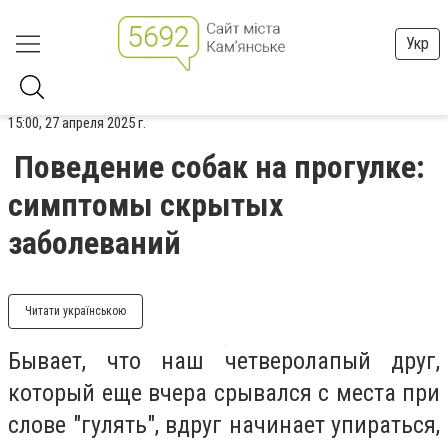
Укр
15:00, 27 апреля 2025 г.
Поведение собак на прогулке:
симптомы скрытых
заболеваний
Читати українською
Бывает, что наш четверолапый друг,
который еще вчера срывался с места при
слове "гулять", вдруг начинает упираться,