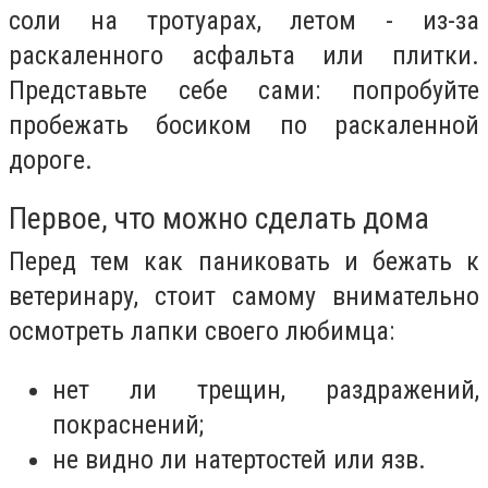
соли на тротуарах, летом - из-за
раскаленного асфальта или плитки.
Представьте себе сами: попробуйте
пробежать босиком по раскаленной
дороге.
Первое, что можно сделать дома
Перед тем как паниковать и бежать к
ветеринару, стоит самому внимательно
осмотреть лапки своего любимца:
нет ли трещин, раздражений,
покраснений;
не видно ли натертостей или язв.