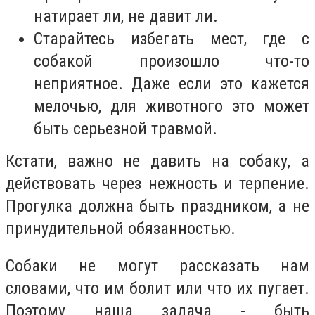
натирает ли, не давит ли.
Старайтесь избегать мест, где с
собакой произошло что-то
неприятное. Даже если это кажется
мелочью, для животного это может
быть серьезной травмой.
Кстати, важно не давить на собаку, а
действовать через нежность и терпение.
Прогулка должна быть праздником, а не
принудительной обязанностью.
Собаки не могут рассказать нам
словами, что им болит или что их пугает.
Поэтому наша задача - быть