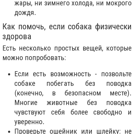
жары, ни зимнего холода, ни мокрого
дождя.
Как помочь, если собака физически
здорова
Есть несколько простых вещей, которые
можно попробовать:
Если есть возможность - позвольте
собаке побегать без поводка
(конечно, в безопасном месте).
Многие животные без поводка
чувствуют себя более свободно и
уверенно.
Проверьте ошейник или шлейку: не