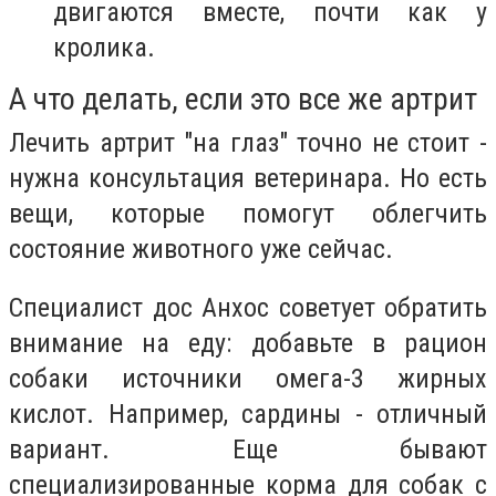
двигаются вместе, почти как у
кролика.
А что делать, если это все же артрит
Лечить артрит "на глаз" точно не стоит -
нужна консультация ветеринара. Но есть
вещи, которые помогут облегчить
состояние животного уже сейчас.
Специалист дос Анхос советует обратить
внимание на еду: добавьте в рацион
собаки источники омега-3 жирных
кислот. Например, сардины - отличный
вариант. Еще бывают
специализированные корма для собак с