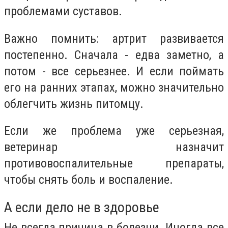
проблемами суставов.
Важно помнить: артрит развивается
постепенно. Сначала - едва заметно, а
потом - все серьезнее. И если поймать
его на ранних этапах, можно значительно
облегчить жизнь питомцу.
Если же проблема уже серьезная,
ветеринар назначит
противовоспалительные препараты,
чтобы снять боль и воспаление.
А если дело не в здоровье
Не всегда причина в болезни. Иногда все