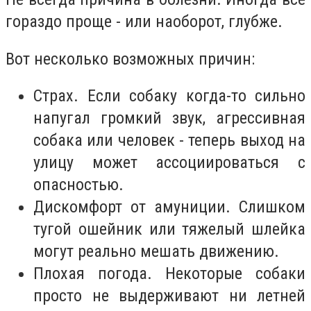
гораздо проще - или наоборот, глубже.
Вот несколько возможных причин:
Страх. Если собаку когда-то сильно
напугал громкий звук, агрессивная
собака или человек - теперь выход на
улицу может ассоциироваться с
опасностью.
Дискомфорт от амуниции. Слишком
тугой ошейник или тяжелый шлейка
могут реально мешать движению.
Плохая погода. Некоторые собаки
просто не выдерживают ни летней