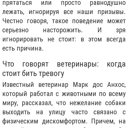
прятаться или просто равнодушно
лежать, игнорируя все наши призывы.
Честно говоря, такое поведение может
серьезно насторожить. И зря
игнорировать не стоит: в этом всегда
есть причина.
Что говорят ветеринары: когда
стоит бить тревогу
Известный ветеринар Марк дос Анхос,
который работал с животными по всему
миру, рассказал, что нежелание собаки
выходить на улицу часто связано с
физическим дискомфортом. Причем, на