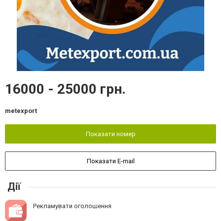
16000 - 25000 грн.
metexport
Показати номер
Показати E-mail
Дії
Рекламувати оголошення