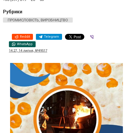
Рубрики
ПРОМИСЛОВІСТЬ, ВИРОБНИЦТВО
Reddit
Telegram
Viber
WhatsApp
14:27, 14 липня, №49517