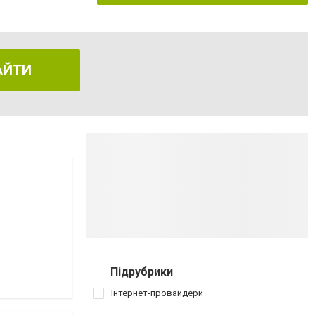
АЙТИ
Підрубрики
Інтернет-провайдери