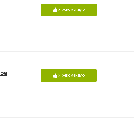
Я рекомендую
кое
Я рекомендую