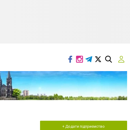
+ Додати підприємство