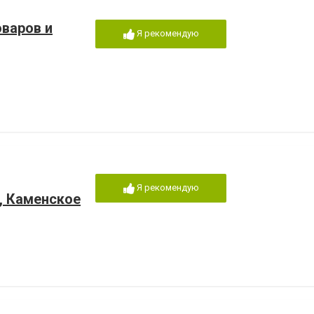
оваров и
Я рекомендую
Я рекомендую
и, Каменское