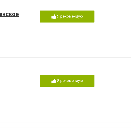
енское
Я рекомендую
Я рекомендую