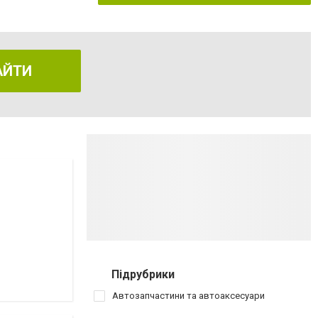
АЙТИ
Підрубрики
Автозапчастини та автоаксесуари