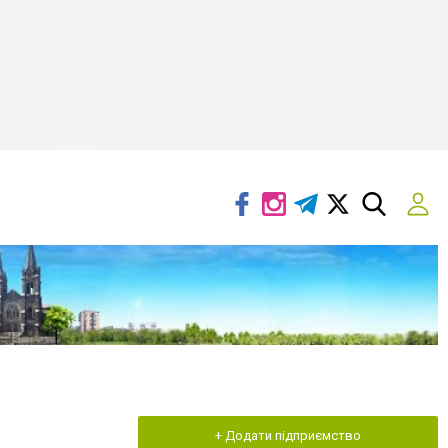
+ Додати підприємство