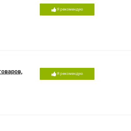
Я рекомендую
товаров,
Я рекомендую