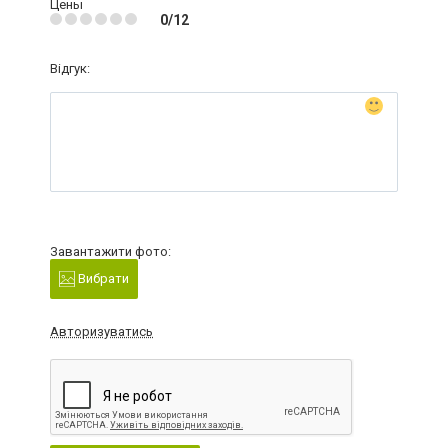
Цены
0/12
Відгук:
Завантажити фото:
Вибрати
Авторизуватись