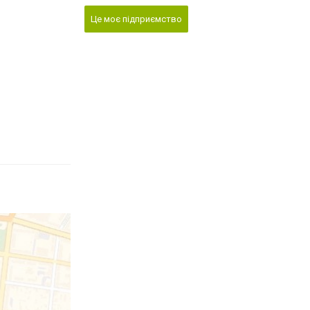
Це моє підприємство