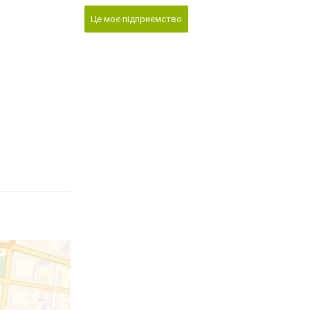
Це моє підприємство