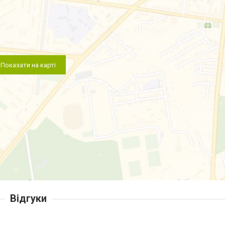
Показати на карті
Відгуки