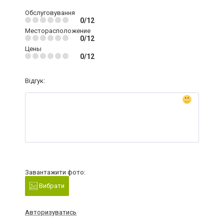
Обслуговування
0/12
Месторасположение
0/12
Цены
0/12
Відгук:
Завантажити фото:
Вибрати
Авторизуватись