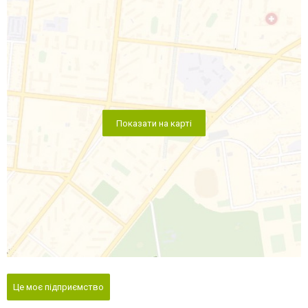
Показати на карті
Це моє підприємство