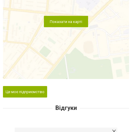
Показати на карті
Це моє підприємство
Відгуки