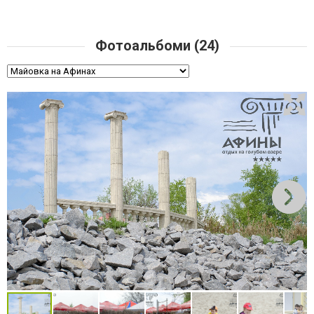
Фотоальбоми (24)