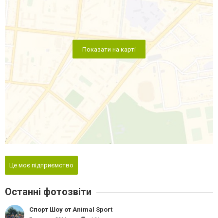
Показати на карті
Це моє підприємство
Останні фотозвіти
Спорт Шоу от Animal Sport