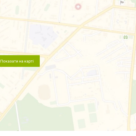
Показати на карті