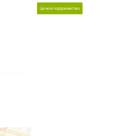
Це моє підприємство