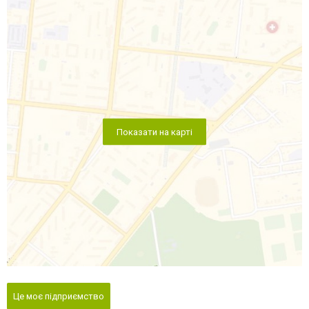
Показати на карті
Це моє підприємство