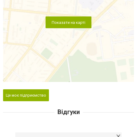
Показати на карті
Це моє підприємство
Відгуки