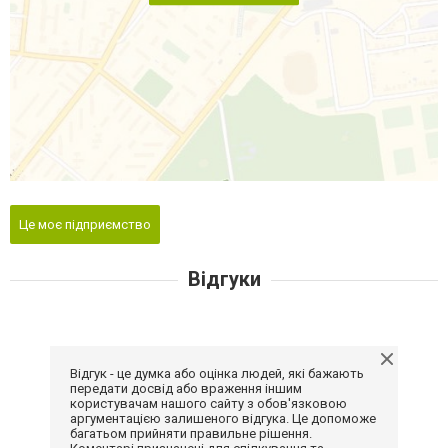
Це моє підприємство
Відгуки
Відгук - це думка або оцінка людей, які бажають
передати досвід або враження іншим
користувачам нашого сайту з обов'язковою
аргументацією залишеного відгука. Це допоможе
багатьом прийняти правильне рішення.