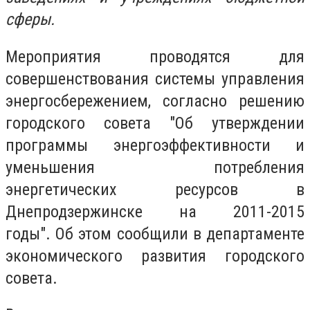
сферы.
Мероприятия проводятся для
совершенствования системы управления
энергосбережением, согласно решению
городского совета "Об утверждении
программы энергоэффективности и
уменьшения потребления
энергетических ресурсов в
Днепродзержинске на 2011-2015
годы". Об этом сообщили в департаменте
экономического развития городского
совета.