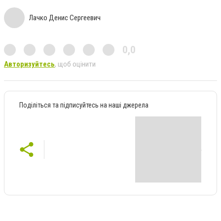
Лачко Денис Сергеевич
0,0
Авторизуйтесь
, щоб оцінити
Поділіться та підписуйтесь на наші джерела