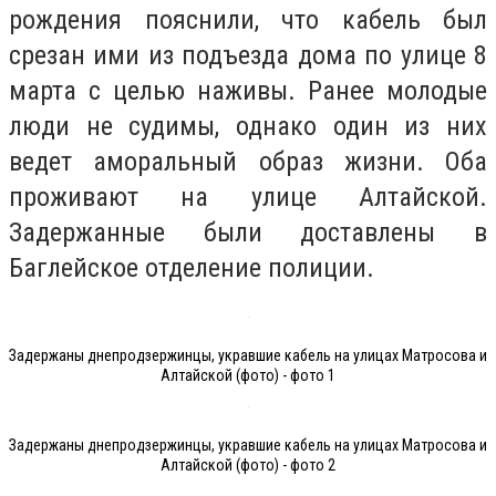
рождения пояснили, что кабель был
срезан ими из подъезда дома по улице 8
марта с целью наживы. Ранее молодые
люди не судимы, однако один из них
ведет аморальный образ жизни. Оба
проживают на улице Алтайской.
Задержанные были доставлены в
Баглейское отделение полиции.
Задержаны днепродзержинцы, укравшие кабель на улицах Матросова и
Алтайской (фото) - фото 1
Задержаны днепродзержинцы, укравшие кабель на улицах Матросова и
Алтайской (фото) - фото 2