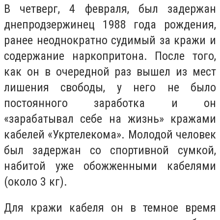
В четверг, 4 февраля, был задержан
днепродзержинец 1988 года рождения,
ранее неоднократно судимый за кражи и
содержание наркопритона. После того,
как он в очередной раз вышел из мест
лишения свободы, у него не было
постоянного заработка и он
«зарабатывал себе на жизнь» кражами
кабелей «Укртелекома». Молодой человек
был задержан со спортивной сумкой,
набитой уже обожженными кабелями
(около 3 кг).
Для кражи кабеля он в темное время