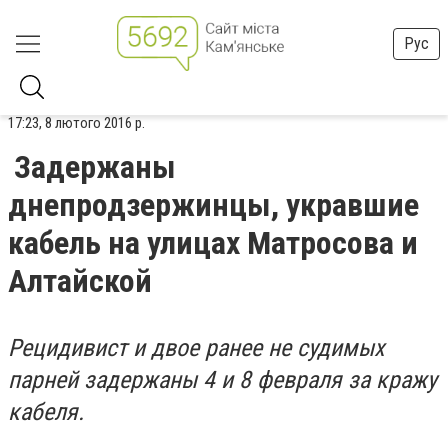
Рус
17:23, 8 лютого 2016 р.
Задержаны
днепродзержинцы, укравшие
кабель на улицах Матросова и
Алтайской
Рецидивист и двое ранее не судимых
парней задержаны 4 и 8 февраля за кражу
кабеля.