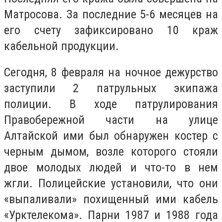
Матросова. За последние 5-6 месяцев на
его счету зафиксировано 10 краж
кабельной продукции.
Сегодня, 8 февраля на ночное дежурство
заступили 2 патрульных экипажа
полиции. В ходе патрулирования
Правобережной части на улице
Алтайской ими был обнаружен костер с
черным дымом, возле которого стояли
двое молодых людей и что-то в нем
жгли. Полицейские установили, что они
«выпаливали» похищенный ими кабель
«Урктелекома». Парни 1987 и 1988 года