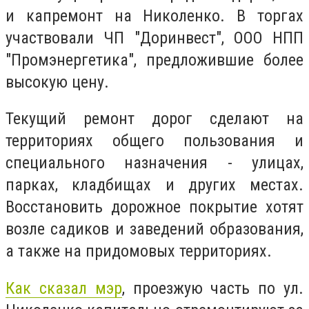
и капремонт на Николенко. В торгах
участвовали ЧП "Доринвест", ООО НПП
"Промэнергетика", предложившие более
высокую цену.
Текущий ремонт дорог сделают на
территориях общего пользования и
специального назначения - улицах,
парках, кладбищах и других местах.
Восстановить дорожное покрытие хотят
возле садиков и заведений образования,
а также на придомовых территориях.
Как сказал мэр
, проезжую часть по ул.