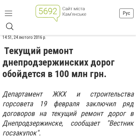
Рус
14:51, 24 лютого 2016 р.
Текущий ремонт
днепродзержинских дорог
обойдется в 100 млн грн.
Департамент ЖКХ и строительства
горсовета 19 февраля заключил ряд
договоров на текущий ремонт дорог в
Днепродзержинске, сообщает "Вестник
госзакупок".