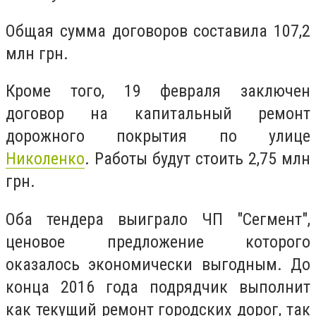
Общая сумма договоров составила 107,2
млн грн.
Кроме того, 19 февраля заключен
договор на капитальный ремонт
дорожного покрытия по улице
Николенко
. Работы будут стоить 2,75 млн
грн.
Оба тендера выиграло ЧП "Сегмент",
ценовое предложение которого
оказалось экономически выгодным. До
конца 2016 года подрядчик выполнит
как текущий ремонт городских дорог, так