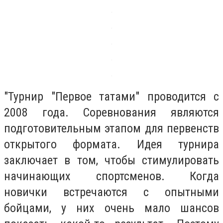
"Турнир "Первое татами" проводится с
2008 года. Соревнования являются
подготовительным этапом для первенств
открытого формата. Идея турнира
заключает в том, чтобы стимулировать
начинающих спортсменов. Когда
новички встречаются с опытными
бойцами, у них очень мало шансов