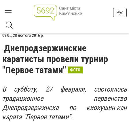
Рус
09:05, 28 лютого 2016 р.
Днепродзержинские
каратисты провели турнир
"Первое татами"
ФОТО
В субботу, 27 февраля, состоялось
традиционное первенство
Днепродзержинска по киокушин-кан
каратэ "Первое татами".