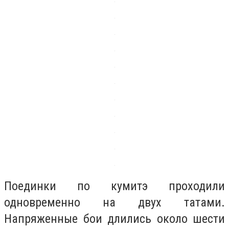
Поединки по кумитэ проходили
одновременно на двух татами.
Напряженные бои длились около шести