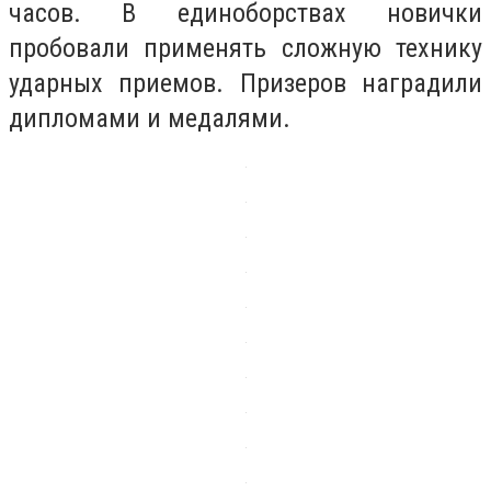
часов. В единоборствах новички
пробовали применять сложную технику
ударных приемов. Призеров наградили
дипломами и медалями.