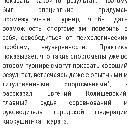
показать какой-то результат. Поэтому
был специально придуман
промежуточный турнир, чтобы дать
возможность спортсменам поверить в
себя, освободиться от психологических
проблем, неуверенности. Практика
показывает, что такие спортсмены уже во
втором турнире смогут показать хороший
результат, встречаясь даже с опытными и
титулованными спортсменами", -
рассказал Евгений Колишевский,
главный судья соревнований и
руководитель городской федерации
киокушин-кан каратэ.