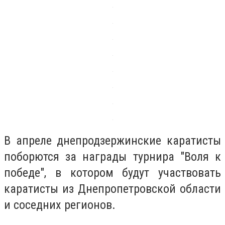
В апреле днепродзержинские каратисты
поборются за награды турнира "Воля к
победе", в котором будут участвовать
каратисты из Днепропетровской области
и соседних регионов.