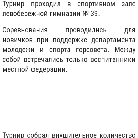
Турнир проходил в спортивном зале
левобережной гимназии № 39.
Соревнования проводились для
новичков при поддержке департамента
молодежи и спорта горсовета. Между
собой встречались только воспитанники
местной федерации.
Турнир собрал внушительное количество