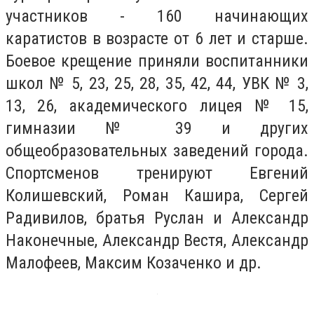
участников - 160 начинающих
каратистов в возрасте от 6 лет и старше.
Боевое крещение приняли воспитанники
школ № 5, 23, 25, 28, 35, 42, 44, УВК № 3,
13, 26, академического лицея № 15,
гимназии № 39 и других
общеобразовательных заведений города.
Спортсменов тренируют Евгений
Колишевский, Роман Кашира, Сергей
Радивилов, братья Руслан и Александр
Наконечные, Александр Вестя, Александр
Малофеев, Максим Козаченко и др.