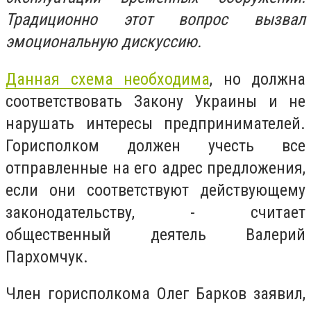
Традиционно этот вопрос вызвал
эмоциональную дискуссию.
Данная схема необходима
, но должна
соответствовать Закону Украины и не
нарушать интересы предпринимателей.
Горисполком должен учесть все
отправленные на его адрес предложения,
если они соответствуют действующему
законодательству, - считает
общественный деятель Валерий
Пархомчук.
Член горисполкома Олег Барков заявил,