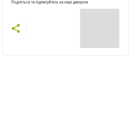
Поділіться та підписуйтесь на наші джерела