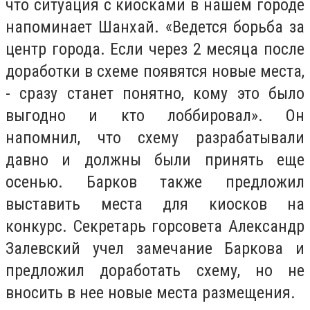
что ситуация с киосками в нашем городе
напоминает Шанхай. «Ведется борьба за
центр города. Если через 2 месяца после
доработки в схеме появятся новые места,
- сразу станет понятно, кому это было
выгодно и кто лоббировал». Он
напомнил, что схему разрабатывали
давно и должны были принять еще
осенью. Барков также предложил
выставить места для киосков на
конкурс. Секретарь горсовета Александр
Залевский учел замечание Баркова и
предложил доработать схему, но не
вносить в нее новые места размещения.