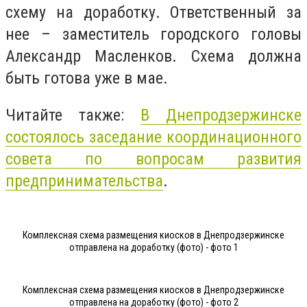
схему на доработку. Ответственный за
нее – заместитель городского головы
Александр Масленков. Схема должна
быть готова уже в мае.
Читайте также:
В Днепродзержинске
состоялось заседание координационного
совета по вопросам развития
предпринимательства
.
Комплексная схема размещения киосков в Днепродзержинске
отправлена на доработку (фото) - фото 1
Комплексная схема размещения киосков в Днепродзержинске
отправлена на доработку (фото) - фото 2