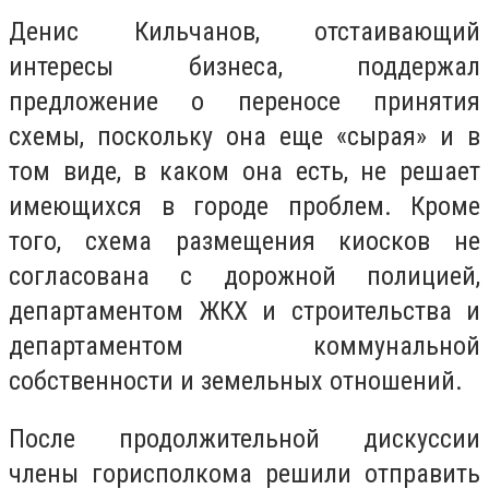
Денис Кильчанов, отстаивающий
интересы бизнеса, поддержал
предложение о переносе принятия
схемы, поскольку она еще «сырая» и в
том виде, в каком она есть, не решает
имеющихся в городе проблем. Кроме
того, схема размещения киосков не
согласована с дорожной полицией,
департаментом ЖКХ и строительства и
департаментом коммунальной
собственности и земельных отношений.
После продолжительной дискуссии
члены горисполкома решили отправить