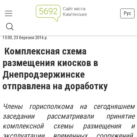
Рус
15:00, 23 березня 2016 р.
Комплексная схема
размещения киосков в
Днепродзержинске
отправлена на доработку
Члены горисполкома на сегодняшнем
заседании рассматривали принятие
комплексной схемы размещения и
эксплуатации временных сооружений.