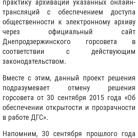
практику архивации указанных онлайн-
трансляций с обеспечением доступа
общественности к электронному архиву
через официальный сайт
Днепродзержинского горсовета в
соответствии с действующим
законодательством.
Вместе с этим, данный проект решения
подразумевает отмену решения
горсовета от 30 сентября 2015 года «Об
обеспечении открытости и прозрачности
в работе ДГС».
Напомним, 30 сентября прошлого года