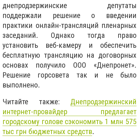
днепродзержинские депутаты
поддержали решение о введении
практики онлайн-трансляций пленарных
заседаний. Однако тогда право
установить веб-камеру и обеспечить
бесплатную трансляцию на договорных
основах получило ООО «Днепронет».
Решение горсовета так и не было
выполнено.
Читайте также:
Днепродзержинский
интернет-провайдер предлагает
городскому голове сэкономить 1 млн 575
тыс грн бюджетных средств
.