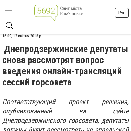
Рус
16:09, 12 квітня 2016 р.
Днепродзержинские депутаты
снова рассмотрят вопрос
введения онлайн-трансляций
сессий горсовета
Соответствующий проект решения,
опубликованный на сайте
Днепродзержинского горсовета, депутаты
должны будут рассмотреть на апрельской