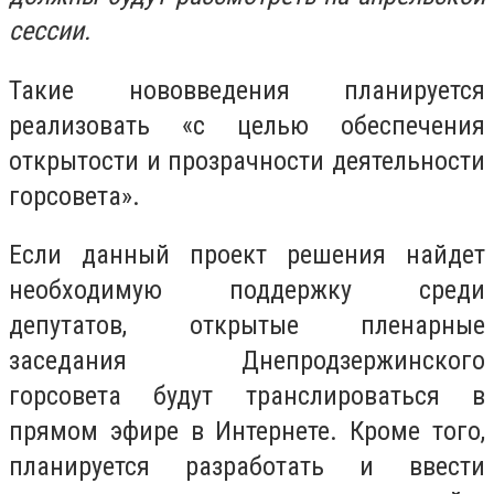
сессии.
Такие нововведения планируется
реализовать «с целью обеспечения
открытости и прозрачности деятельности
горсовета».
Если данный проект решения найдет
необходимую поддержку среди
депутатов, открытые пленарные
заседания Днепродзержинского
горсовета будут транслироваться в
прямом эфире в Интернете. Кроме того,
планируется разработать и ввести