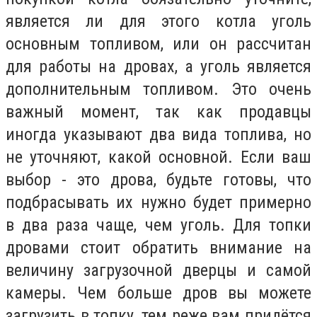
является ли для этого котла уголь
основным топливом, или он рассчитан
для работы на дровах, а уголь является
дополнительным топливом. Это очень
важный момент, так как продавцы
иногда указывают два вида топлива, но
не уточняют, какой основной. Если ваш
выбор - это дрова, будьте готовы, что
подбрасывать их нужно будет примерно
в два раза чаще, чем уголь. Для топки
дровами стоит обратить внимание на
величину загрузочной дверцы и самой
камеры. Чем больше дров вы можете
загрузить в топку, тем реже вам придётся