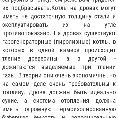
их подбрасывать.Котлы на дровах могут
иметь не достаточную толщину стали и
эксплуатировать их на угле
противопоказано. На дровах существуют
газогенераторные (пиролизные) котлы. в
которых в одной камере происходит
тление древесины, а в другой -
дожигаются выделяемые при тлении
газы. В теории они очень экономичны, но
на самом деле очень требовательны к
топливу. Дрова должны быть идеально
сухие, а система отопления должна
иметь огромную термоизолированную
буферную ёмкость и дополнительную