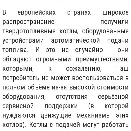
В европейских странах широкое
распространение получили
твердотопливные котлы, оборудованные
устройствами автоматической подачи
топлива. И это не случайно - они
обладают огромными преимуществами,
которыми, к сожалению, наш
потребитель не может воспользоваться в
полном объёме из-за высокой стоимости
оборудования, отсутствия серьёзной
сервисной поддержки (в которой
нуждаются движущие механизмы этих
котлов). Котлы с подачей могут работать