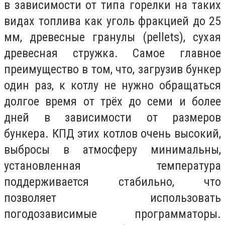
в зависимости от типа горелки на таких
видах топлива как уголь фракцией до 25
мм, древесные гранулы (pellets), сухая
древесная стружка. Самое главное
преимущество в том, что, загрузив бункер
один раз, к котлу не нужно обращаться
долгое время от трёх до семи и более
дней в зависимости от размеров
бункера. КПД этих котлов очень высокий,
выбросы в атмосферу минимальны,
установленная температура
поддерживается стабильно, что
позволяет использовать
погодозависимые программаторы.