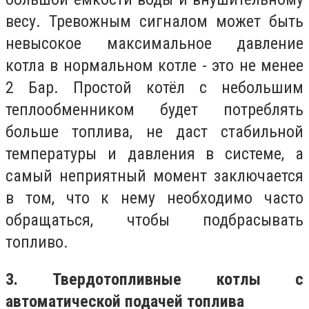
весу. Тревожным сигналом может быть
невысокое максимальное давление
котла в нормальном котле - это не менее
2 Бар. Простой котёл с небольшим
теплообменником будет потреблять
больше топлива, не даст стабильной
температуры и давления в системе, а
самый неприятный момент заключается
в том, что к нему необходимо часто
обращаться, чтобы подбрасывать
топливо.
3. Твердотопливные котлы с
автоматической подачей топлива