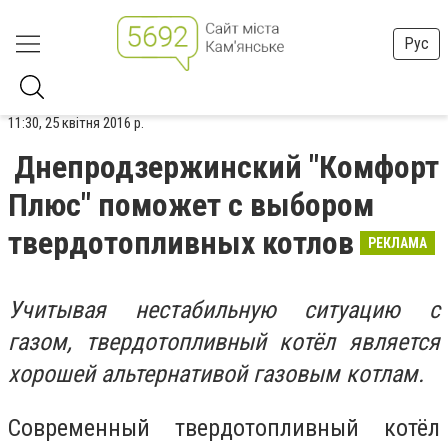
Рус
11:30, 25 квітня 2016 р.
Днепродзержинский "Комфорт
Плюс" поможет с выбором
твердотопливных котлов
РЕКЛАМА
Учитывая нестабильную ситуацию с
газом, твердотопливный котёл является
хорошей альтернативой газовым котлам.
Современный твердотопливный котёл