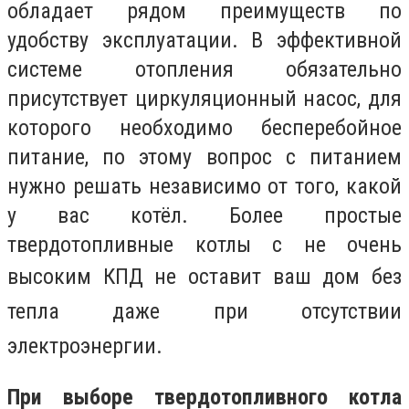
обладает рядом преимуществ по
удобству эксплуатации. В эффективной
системе отопления обязательно
присутствует циркуляционный насос, для
которого необходимо бесперебойное
питание, по этому вопрос с питанием
нужно решать независимо от того, какой
у вас котёл. Более простые
твердотопливные котлы с не очень
высоким КПД
не оставит ваш дом без
тепла даже при отсутствии
электроэнергии.
При выборе твердотопливного котла