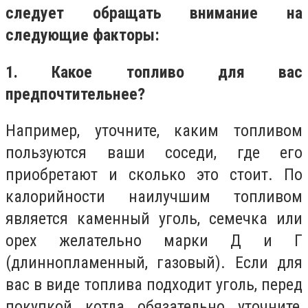
следует обращать внимание на
следующие факторы:
1. Какое топливо для вас
предпочтительнее?
Например, уточните, каким топливом
пользуются ваши соседи, где его
приобретают и сколько это стоит. По
калорийности наилучшим топливом
является каменный уголь, семечка или
орех желательно марки Д и Г
(длиннопламенный, газовый). Если для
вас в виде топлива подходит уголь, перед
покупкой котла обязательно уточните,