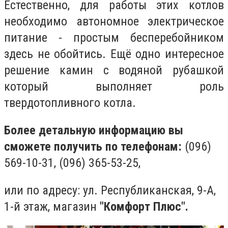
Естественно, для работы этих котлов
необходимо автономное электрическое
питание - простым бесперебойником
здесь не обойтись. Ещё одно интересное
решение камин с водяной рубашкой
который выполняет роль
твердотопливного котла.
Более детальную информацию вы
сможете получить по телефонам:
(096)
569-10-31, (096) 365-53-25,
или по адресу: ул. Республиканская, 9-А,
1-й этаж, магазин
"Комфорт Плюс".