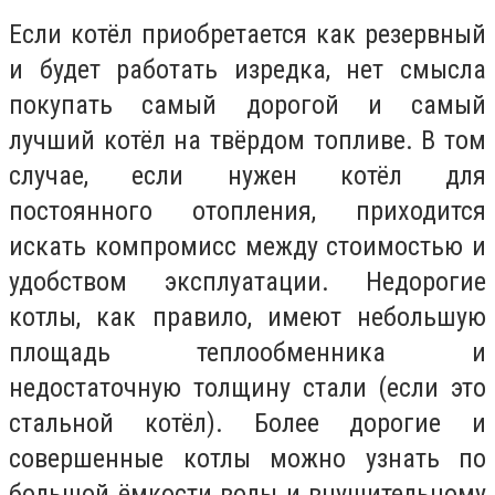
Если котёл приобретается как резервный
и будет работать изредка, нет смысла
покупать самый дорогой и самый
лучший котёл на твёрдом топливе. В том
случае, если нужен котёл для
постоянного отопления, приходится
искать компромисс между стоимостью и
удобством эксплуатации. Недорогие
котлы, как правило, имеют небольшую
площадь теплообменника и
недостаточную толщину стали (если это
стальной котёл). Более дорогие и
совершенные котлы можно узнать по
большой ёмкости воды и внушительному