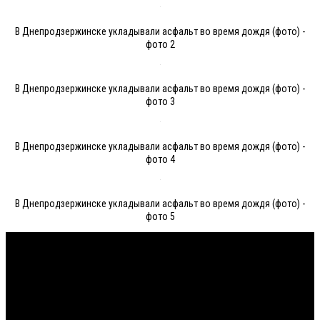
В Днепродзержинске укладывали асфальт во время дождя (фото) -
фото 2
В Днепродзержинске укладывали асфальт во время дождя (фото) -
фото 3
В Днепродзержинске укладывали асфальт во время дождя (фото) -
фото 4
В Днепродзержинске укладывали асфальт во время дождя (фото) -
фото 5