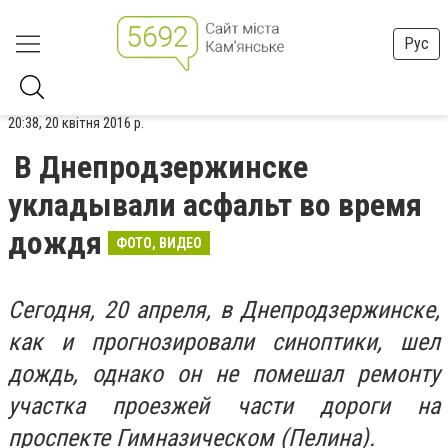
Рус
20:38, 20 квітня 2016 р.
В Днепродзержинске
укладывали асфальт во время
дождя
ФОТО, ВИДЕО
Сегодня, 20 апреля, в Днепродзержинске,
как и прогнозировали синоптики, шел
дождь, однако он не помешал ремонту
участка проезжей части дороги на
проспекте Гимназическом (Пелина).