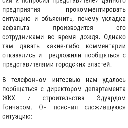
сайта попросил представителей данного
предприятия прокомментировать
ситуацию и объяснить, почему укладка
асфальта производится его
сотрудниками во время дождя. Однако
там давать какие-либо комментарии
отказались и предложили пообщаться с
представителями городских властей.
В телефонном интервью нам удалось
пообщаться с директором департамента
ЖКХ и строительства Эдуардом
Гончаром. Он пояснил сложившуюся
ситуацию: