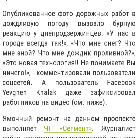
Опубликованное фото дорожных работ в
дождливую погоду вызвало бурную
реакцию у днепродзержинцев. «У нас в
городе всегда так!», «Что мне снег? Что
мне зной? Что мне дождик проливной?»,
«Это новая технология!! Не понимаете Вы
ничего!», - комментировали пользователи
соцсетей. А пользователь Facebook
Yevghen Khalak даже зафиксировал
работников на видео (см. ниже).
Ямочный ремонт на данном проспекте
выполняет
ЧП «Сегмент»
. Журналист