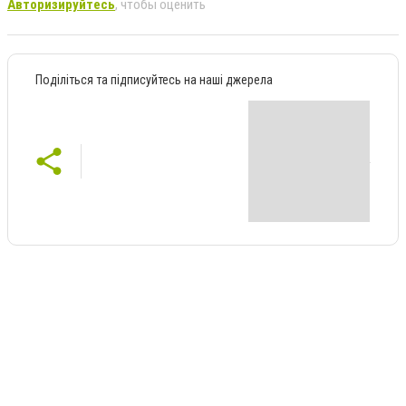
Авторизируйтесь
, чтобы оценить
Поділіться та підписуйтесь на наші джерела