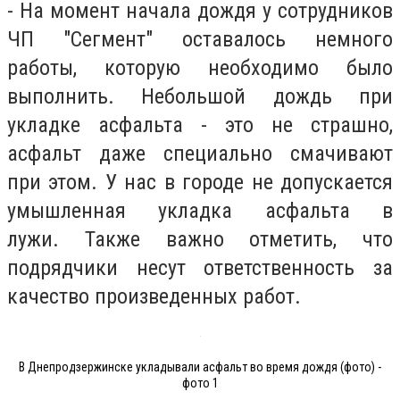
- На момент начала дождя у сотрудников
ЧП "Сегмент" оставалось немного
работы, которую необходимо было
выполнить. Небольшой дождь при
укладке асфальта - это не страшно,
асфальт даже специально смачивают
при этом. У нас в городе не допускается
умышленная укладка асфальта в
лужи. Также важно отметить, что
подрядчики несут ответственность за
качество произведенных работ.
В Днепродзержинске укладывали асфальт во время дождя (фото) -
фото 1