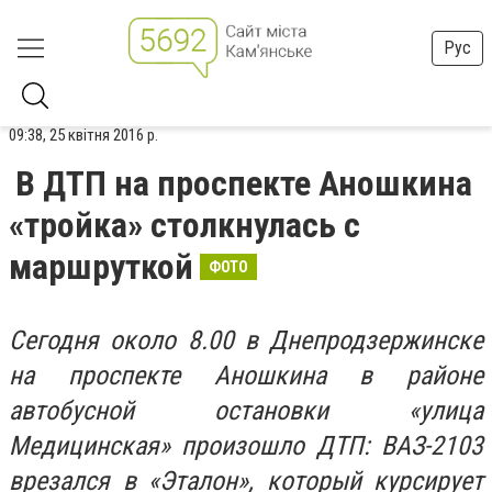
Рус
09:38, 25 квітня 2016 р.
В ДТП на проспекте Аношкина
«тройка» столкнулась с
маршруткой
ФОТО
Сегодня около 8.00 в Днепродзержинске
на проспекте Аношкина в районе
автобусной остановки «улица
Медицинская» произошло ДТП: ВАЗ-2103
врезался в «Эталон», который курсирует