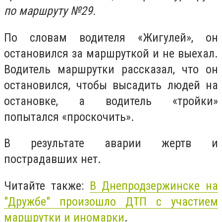
по маршруту №29.
По словам водителя «Жигулей», он
остановился за маршруткой и не выехал.
Водитель маршрутки рассказал, что он
остановился, чтобы высадить людей на
остановке, а водитель «тройки»
попытался «проскочить».
В результате аварии жертв и
пострадавших нет.
Читайте также:
В Днепродзержинске на
"Дружбе" произошло ДТП с участием
маршрутки и иномарки
.