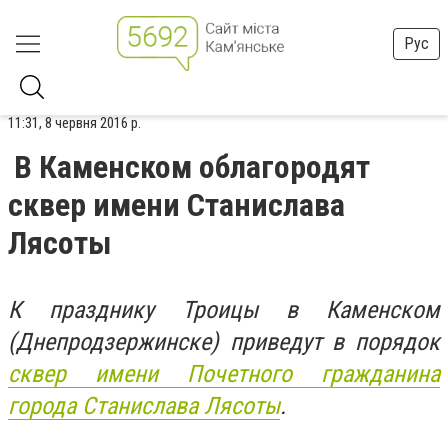
Рус
11:31, 8 червня 2016 р.
В Каменском облагородят
сквер имени Станислава
Лясоты
К празднику Троицы в Каменском
(Днепродзержинске) приведут в порядок
сквер имени Почетного гражданина
города Станислава Лясоты
.