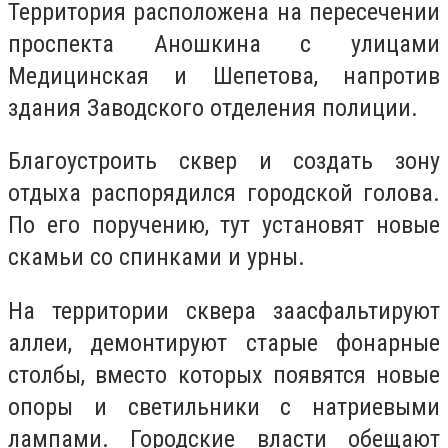
Территория расположена на пересечении
проспекта Аношкина с улицами
Медицинская и Шепетова, напротив
здания Заводского отделения полиции.
Благоустроить сквер и создать зону
отдыха распорядился городской голова.
По его поручению, тут установят новые
скамьи со спинками и урны.
На территории сквера заасфальтируют
аллеи, демонтируют старые фонарные
столбы, вместо которых появятся новые
опоры и светильники с натриевыми
лампами. Городские власти обещают