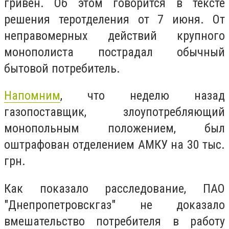
гривен. Об этом говорится в тексте
решения теротделения от 7 июня. От
неправомерных действий крупного
монополиста пострадал обычный
бытовой потребитель.
Напомним
, что неделю назад
газопоставщик, злоупотребляющий
монопольным положением, был
оштрафован отделением АМКУ на 30 тыс.
грн.
Как показало расследование, ПАО
"Днепропетровскгаз" не доказало
вмешательство потребителя в работу