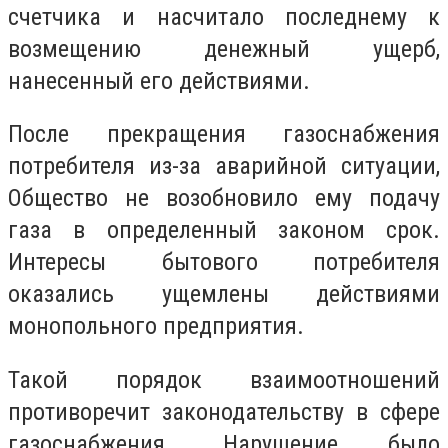
счетчика и насчитало последнему к
возмещению денежный ущерб,
нанесенный его действиями.
После прекращения газоснабжения
потребителя из-за аварийной ситуации,
Общество не возобновило ему подачу
газа в определенный законом срок.
Интересы бытового потребителя
оказались ущемлены действиями
монопольного предприятия.
Такой порядок взаимоотношений
противоречит законодательству в сфере
газоснабжения. Нарушение было