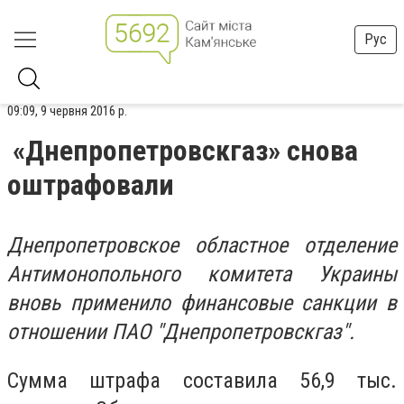
Рус
09:09, 9 червня 2016 р.
«Днепропетровскгаз» снова
оштрафовали
Днепропетровское областное отделение
Антимонопольного комитета Украины
вновь применило финансовые санкции в
отношении ПАО "Днепропетровскгаз".
Сумма штрафа составила 56,9 тыс.