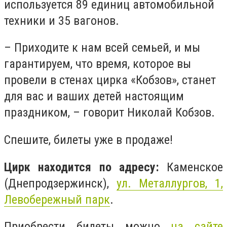
используется 89 единиц автомобильной
техники и 35 вагонов.
– Приходите к нам всей семьей, и мы
гарантируем, что время, которое вы
провели в стенах цирка «Кобзов», станет
для вас и ваших детей настоящим
праздником, – говорит Николай Кобзов.
Спешите, билеты уже в продаже!
Цирк находится по адресу:
Каменское
(Днепродзержинск),
ул. Металлургов, 1,
Левобережный парк
.
Приобрести билеты можно
на сайте