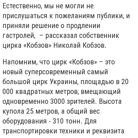
Естественно, мы не могли не
прислушаться к пожеланиям публики, и
приняли решение о продлении
гастролей, – рассказал собственник
цирка «Кобзов» Николай Кобзов.
Напомним, что цирк «Кобзов» – это
новый суперсовременный самый
большой цирк Украины, площадью в 20
000 квадратных метров, вмещающий
одновременно 3000 зрителей. Высота
купола 25 метров, а общий вес
оборудования - 310 тонн. Для
транспортировки техники и реквизита