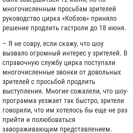
многочисленным просьбам зрителей
руководство цирка «Кобзов» приняло
решение продлить гастроли до 18 июня.
– Я не совру, если скажу, что шоу
вызвало огромный интерес у зрителей. В
справочную службу цирка поступали
многочисленные звонки от довольных
зрителей с просьбой продлить
выступления. Многие сожалели, что шоу-
программа уезжает так быстро, зрители
говорили, что им хотелось бы еще не раз
прийти и полюбоваться
завораживающим представлением.