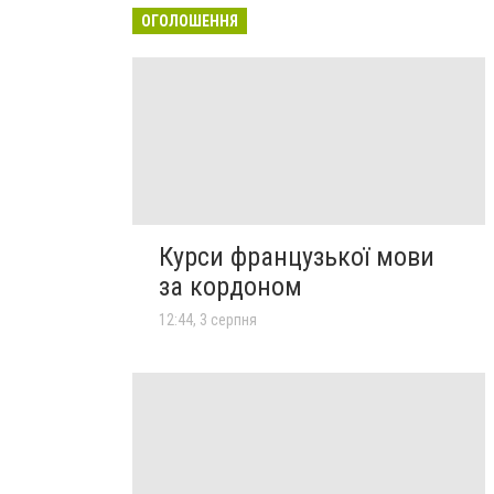
ОГОЛОШЕННЯ
Курси французької мови
за кордоном
12:44, 3 серпня