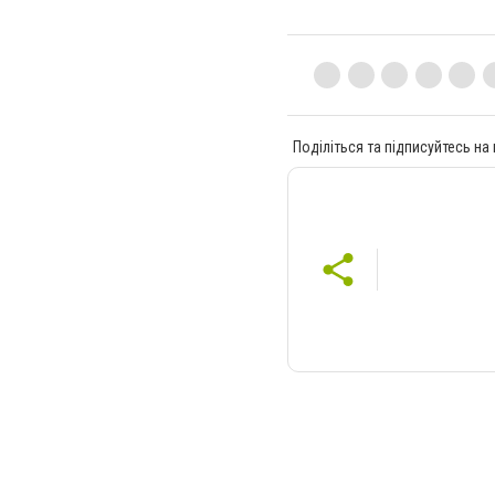
Поділіться та підписуйтесь на