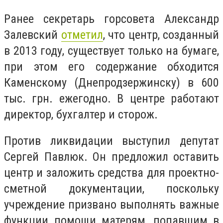
Ранее секретарь горсовета Александр
Залевский
отметил
, что центр, созданный
в 2013 году, существует только на бумаге,
при этом его содержание обходится
Каменскому (Днепродзержинску) в 600
тыс. грн. ежегодно. В центре работают
директор, бухгалтер и сторож.
Против ликвидации выступил депутат
Сергей Павлюк. Он предложил оставить
центр и заложить средства для проектно-
сметной документации, поскольку
учреждение призвано выполнять важные
функции помощи матерям, попавшим в