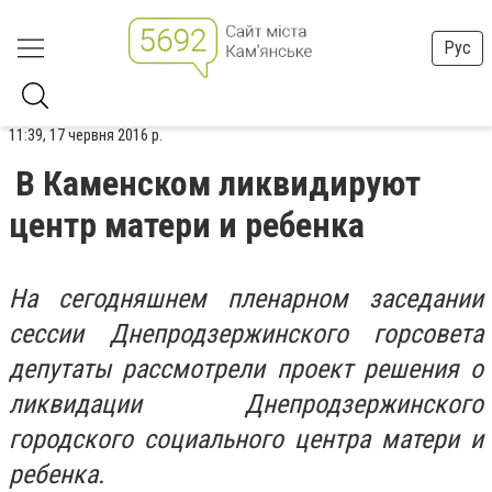
Рус
11:39, 17 червня 2016 р.
В Каменском ликвидируют
центр матери и ребенка
На сегодняшнем пленарном заседании
сессии Днепродзержинского горсовета
депутаты рассмотрели проект решения о
ликвидации Днепродзержинского
городского социального центра матери и
ребенка.