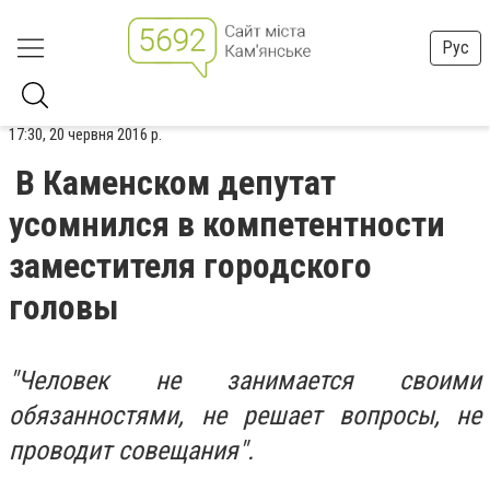
Рус
17:30, 20 червня 2016 р.
В Каменском депутат
усомнился в компетентности
заместителя городского
головы
"Человек не занимается своими
обязанностями, не решает вопросы, не
проводит совещания".