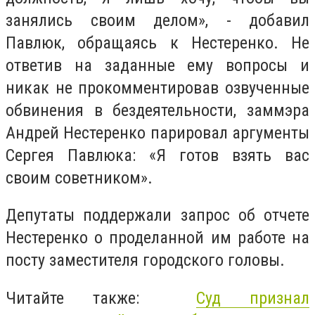
занялись своим делом», - добавил
Павлюк, обращаясь к Нестеренко. Не
ответив на заданные ему вопросы и
никак не прокомментировав озвученные
обвинения в бездеятельности, заммэра
Андрей Нестеренко парировал аргументы
Сергея Павлюка: «Я готов взять вас
своим советником».
Депутаты поддержали запрос об отчете
Нестеренко о проделанной им работе на
посту заместителя городского головы.
Читайте также:
Суд признал