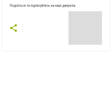
Поділіться та підписуйтесь на наші джерела