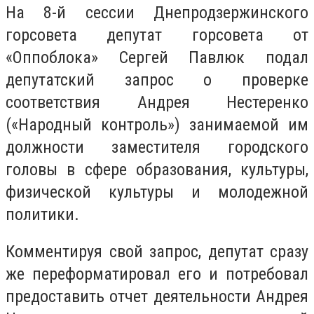
На 8-й сессии Днепродзержинского
горсовета депутат горсовета от
«Оппоблока» Сергей Павлюк подал
депутатский запрос о проверке
соответствия Андрея Нестеренко
(«Народный контроль») занимаемой им
должности заместителя городского
головы в сфере образования, культуры,
физической культуры и молодежной
политики.
Комментируя свой запрос, депутат сразу
же переформатировал его и потребовал
предоставить отчет деятельности Андрея