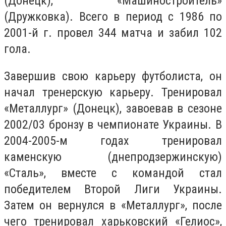
(Донецк), «Машиностроитель»
(Дружковка). Всего в период с 1986 по
2001-й г. провел 344 матча и забил 102
гола.
Завершив свою карьеру футболиста, он
начал тренерскую карьеру. Тренировал
«Металлург» (Донецк), завоевав в сезоне
2002/03 бронзу в чемпионате Украины. В
2004-2005-м годах тренировал
каменскую (днепродзержинскую)
«Сталь», вместе с командой стал
победителем Второй Лиги Украины.
Затем он вернулся в «Металлург», после
чего тренировал харьковский «Гелиос»,