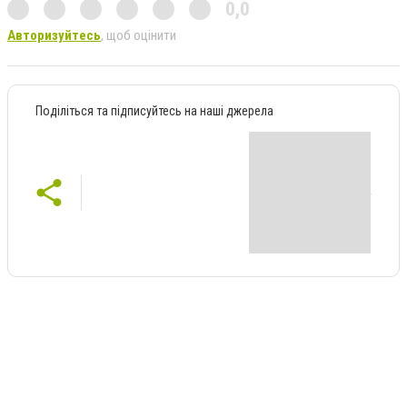
0,0
Авторизуйтесь
, щоб оцінити
Поділіться та підписуйтесь на наші джерела