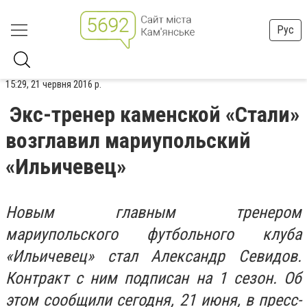
Рус
15:29, 21 червня 2016 р.
Экс-тренер каменской «Стали»
возглавил мариупольский
«Ильичевец»
Новым главным тренером
мариупольского футбольного клуба
«Ильичевец» стал Александр Севидов.
Контракт с ним подписан на 1 сезон. Об
этом сообщили сегодня, 21 июня, в пресс-