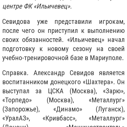
центре ФК «Ильичевец».
Севидова уже представили игрокам,
после чего он приступил к выполнению
своих обязанностей. «Ильичевец» начал
подготовку к новому сезону на своей
учебно-тренировочной базе в Мариуполе.
Справка. Александр Севидов является
воспитанником донецкого «Шахтера». Он
выступал за ЦСКА (Москва), «Зарю»,
«Торпедо» (Москва), «Металлург»
(Запорожье), «Динамо» (Луганск),
«УралАЗ», «Кривбасс», «Металлург»