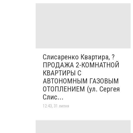
Слисаренко Квартира, ?
ПРОДАЖА 2-КОМНАТНОЙ
КВАРТИРЫ С
АВТОНОМНЫМ ГАЗОВЫМ
ОТОПЛЕНИЕМ (ул. Сергея
Слис...
12:43, 31 липня