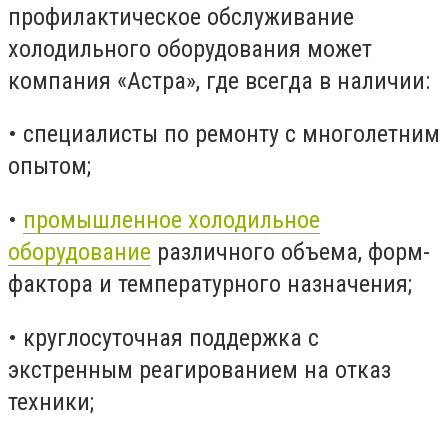
профилактическое обслуживание
холодильного оборудования может
компания «Астра», где всегда в наличии:
• специалисты по ремонту с многолетним
опытом;
•
промышленное холодильное
оборудование
различного объема, форм-
фактора и температурного назначения;
• круглосуточная поддержка с
экстренным реагированием на отказ
техники;