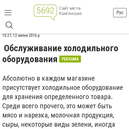
Рус
10:27, 12 липня 2016 р.
Обслуживание холодильного
оборудования
РЕКЛАМА
Абсолютно в каждом магазине
присутствует холодильное оборудование
для хранения определенного товара.
Среди всего прочего, это может быть
мясо и нарезка, молочная продукция,
сыры, некоторые виды зелени, иногда