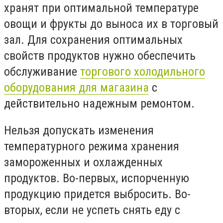
хранят при оптимальной температуре
овощи и фрукты до выноса их в торговый
зал. Для сохранения оптимальных
свойств продуктов нужно обеспечить
обслуживание
торгового холодильного
оборудования для магазина
с
действительно надежным ремонтом.
Нельзя допускать изменения
температурного режима хранения
замороженных и охлажденных
продуктов. Во-первых, испорченную
продукцию придется выбросить. Во-
вторых, если не успеть снять еду с