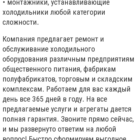
• монтажники, устанавливающие
холодильники любой категории
сложности.
Компания предлагает ремонт и
обслуживание холодильного
оборудования различным предприятиям
общественного питания, фабрикам
полуфабрикатов, торговым и складским
комплексам. Работаем для вас каждый
день все 365 дней в году. На все
предлагаемые услуги и агрегаты дается
полная гарантия. Звоните прямо сейчас,
и мы развернуто ответим на любой
вопрос! Быстро сформируем выгодное