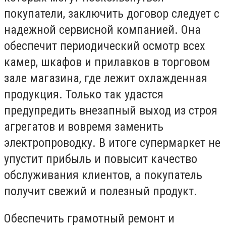
покупатели, заключить договор следует с
надежной сервисной компанией. Она
обеспечит периодический осмотр всех
камер, шкафов и прилавков в торговом
зале магазина, где лежит охлажденная
продукция. Только так удастся
предупредить внезапный выход из строя
агрегатов и вовремя заменить
электропроводку. В итоге супермаркет не
упустит прибыль и повысит качество
обслуживания клиентов, а покупатель
получит свежий и полезный продукт.
Обеспечить грамотный ремонт и