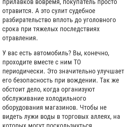
прилавков вовремя, покупатель просто
отравится. А это сулит судебное
разбирательство вплоть до уголовного
срока при тяжелых последствиях
отравления.
У вас есть автомобиль? Вы, конечно,
проходите вместе с ним ТО
периодически. Это значительно улучшает
его безопасность при вождении. Так же
обстоит дело, когда организуют
обслуживание холодильного
оборудования магазинов. Чтобы не
видеть лужи воды в торговых аллеях, на
которых могут поскользнуться