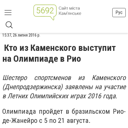
Рус
15:37, 26 липня 2016 р.
Кто из Каменского выступит
на Олимпиаде в Рио
Шестеро спортсменов из Каменского
(Днепродзержинска) заявлены на участие
в Летних Олимпийских играх 2016 года.
Олимпиада пройдет в бразильском Рио-
де-Жанейро с 5 по 21 августа.