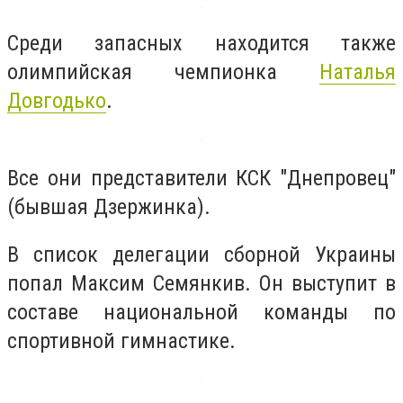
Среди запасных находится также
олимпийская чемпионка
Наталья
Довгодько
.
Все они представители КСК "Днепровец"
(бывшая Дзержинка).
В список делегации сборной Украины
попал Максим Семянкив. Он выступит в
составе национальной команды по
спортивной гимнастике.