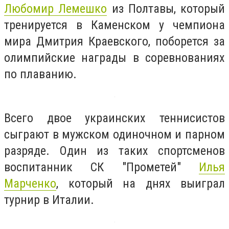
Любомир Лемешко
из Полтавы, который
тренируется в Каменском у чемпиона
мира Дмитрия Краевского, поборется за
олимпийские награды в соревнованиях
по плаванию.
Всего двое украинских теннисистов
сыграют в мужском одиночном и парном
разряде. Один из таких спортсменов
воспитанник СК "Прометей"
Илья
Марченко
, который на днях выиграл
турнир в Италии.