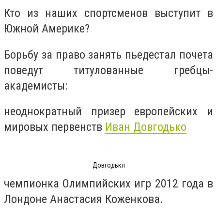
Кто из наших спортсменов выступит в
Южной Америке?
Борьбу за право занять пьедестал почета
поведут титулованные гребцы-
академисты:
неоднократный призер европейских и
мировых первенств
Иван Довгодько
Довгодькл
чемпионка Олимпийских игр 2012 года в
Лондоне Анастасия Коженкова.