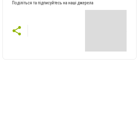
Поділіться та підписуйтесь на наші джерела