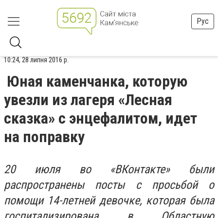
Рус
10:24, 28 липня 2016 р.
Юная каменчанка, которую
увезли из лагеря «Лесная
сказка» с энцефалитом, идет
на поправку
20 июля во «ВКонтакте» были
распространены посты с просьбой о
помощи 14-летней девочке, которая была
госпитализирована в Областную