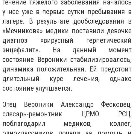
течение тяжелого заболевания началось
у нее уже в первые сутки пребывания в
лагере. В результате дообследования в
«Мечникова» медики поставили девочке
диагноз «вирусный герпетический
энцефалит». На данный момент
состояние Вероники стабилизировалось,
динамика положительная. Ей предстоит
длительный курс лечения, однако
состояние улучшается.
Отец Вероники Александр Фесковец,
слесарь-ремонтник ЦРМО РСЦ,
поблагодарил медиков, коллег,
одноклассников дочери за помощь и