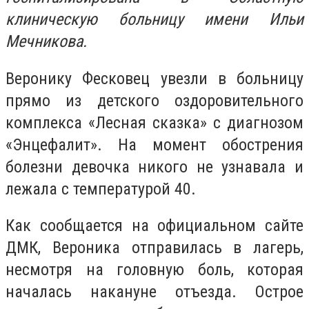
клиническую больницу имени Ильи
Мечникова.
Веронику Фесковец увезли в больницу
прямо из детского оздоровительного
комплекса «Лесная сказка» с диагнозом
«Энцефалит». На момент обострения
болезни девочка никого не узнавала и
лежала с температурой 40.
Как сообщается на официальном сайте
ДМК, Вероника отправилась в лагерь,
несмотря на головную боль, которая
началась накануне отъезда. Острое