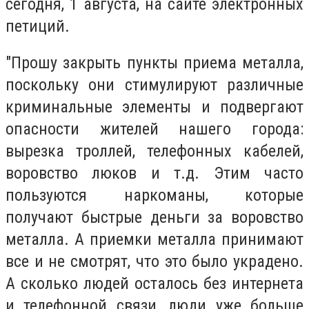
сегодня, 1 августа, на сайте электронных
петиций.
"Прошу закрыть пункты приема металла,
поскольку они стимулируют различные
криминальные элементы и подвергают
опасности жителей нашего города:
вырезка троллей, телефонных кабелей,
воровство люков и т.д. Этим часто
пользуются наркоманы, которые
получают быстрые деньги за воровство
металла. А приемки металла принимают
все и не смотрят, что это было украдено.
А сколько людей осталось без интернета
и телефонной связи, люди уже больше