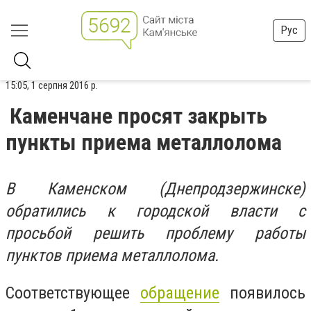
Рус
15:05, 1 серпня 2016 р.
Каменчане просят закрыть
пункты приема металлолома
В Каменском (Днепродзержинске)
обратились к городской власти с
просьбой решить проблему работы
пунктов приема металлолома.
Соответствующее
обращение
появилось